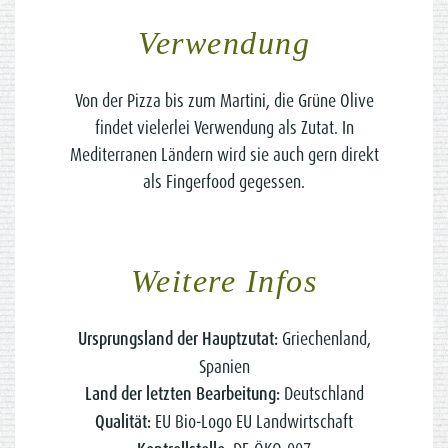
Verwendung
Von der Pizza bis zum Martini, die Grüne Olive
findet vielerlei Verwendung als Zutat. In
Mediterranen Ländern wird sie auch gern direkt
als Fingerfood gegessen.
Weitere Infos
Ursprungsland der Hauptzutat:
Griechenland,
Spanien
Land der letzten Bearbeitung:
Deutschland
Qualität:
EU Bio-Logo EU Landwirtschaft