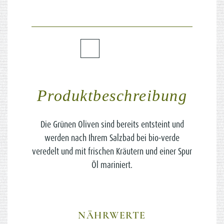
Produktbeschreibung
Die Grünen Oliven sind bereits entsteint und
werden nach Ihrem Salzbad bei bio-verde
veredelt und mit frischen Kräutern und einer Spur
Öl mariniert.
NÄHRWERTE