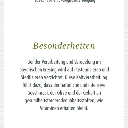
*aus kontrolliert ökologischer Erzeugung
Besonderheiten
Bei der Verarbeitung und Veredelung im
bayerischen Eresing wird auf Pasteurisieren und
Sterilisieren verzichtet. Diese Kaltverarbeitung
führt dazu, dass der natürliche und intensive
Geschmack der Olive und der Gehalt an
gesundheitsfördernden Inhaltsstoffen, wie
Vitaminen erhalten bleibt.