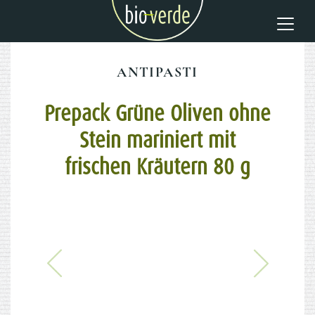
ANTIPASTI
Prepack Grüne Oliven ohne
Stein mariniert mit
frischen Kräutern 80 g