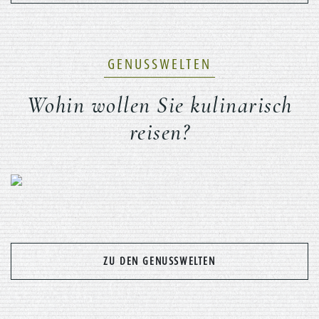
GENUSSWELTEN
Wohin wollen Sie kulinarisch
reisen?
Previous
Nex
ZU DEN GENUSSWELTEN