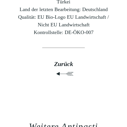
Türkei
Land der letzten Bearbeitung:
Deutschland
Qualität:
EU Bio-Logo EU Landwirtschaft /
Nicht EU Landwirtschaft
Kontrollstelle:
DE-ÖKO-007
Zurück
Weitere Antipasti