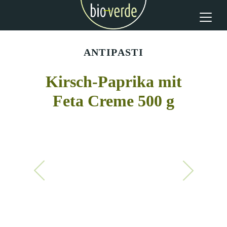
ANTIPASTI
Kirsch-Paprika mit
Feta Creme 500 g