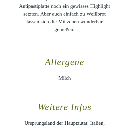
Antipastiplatte noch ein gewisses Highlight
setzten. Aber auch einfach zu Weißbrot
lassen sich die Mützchen wunderbar
genießen.
Allergene
Milch
Weitere Infos
Ursprungsland der Hauptzutat:
Italien,