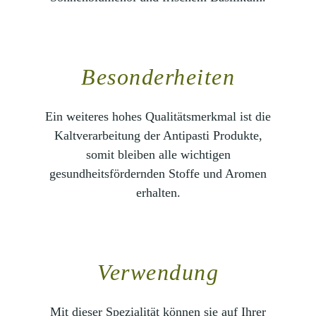
Besonderheiten
Ein weiteres hohes Qualitätsmerkmal ist die
Kaltverarbeitung der Antipasti Produkte,
somit bleiben alle wichtigen
gesundheitsfördernden Stoffe und Aromen
erhalten.
Verwendung
Mit dieser Spezialität können sie auf Ihrer