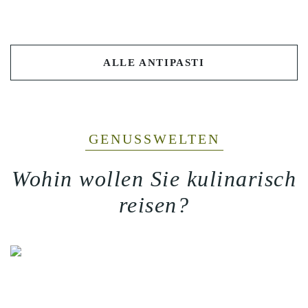
ALLE ANTIPASTI
GENUSSWELTEN
Wohin wollen Sie kulinarisch
reisen?