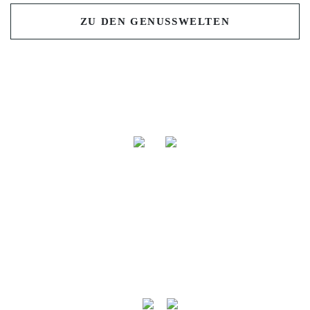
Previous
Nex
ZU DEN GENUSSWELTEN