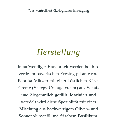
*aus kontrolliert ökologischer Erzeugung
Herstellung
In aufwendiger Handarbeit werden bei bio-
verde im bayerischen Eresing pikante rote
Paprika-Mützen mit einer köstlichen Käse-
Creme (Sheepy Cottage cream) aus Schaf-
und Ziegenmilch gefüllt. Mariniert und
veredelt wird diese Spezialität mit einer
Mischung aus hochwertigem Oliven- und
Sonnenblumenöl und frischem Basilikum.