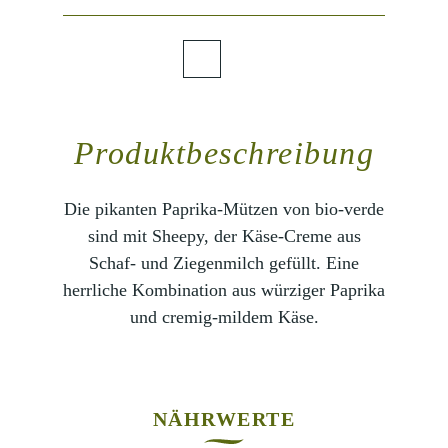
Produktbeschreibung
Die pikanten Paprika-Mützen von bio-verde
sind mit Sheepy, der Käse-Creme aus
Schaf- und Ziegenmilch gefüllt. Eine
herrliche Kombination aus würziger Paprika
und cremig-mildem Käse.
NÄHRWERTE