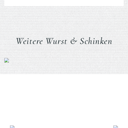
Weitere Wurst & Schinken