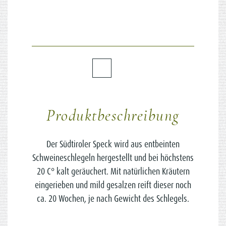
Produktbeschreibung
Der Südtiroler Speck wird aus entbeinten
Schweineschlegeln hergestellt und bei höchstens
20 C° kalt geräuchert. Mit natürlichen Kräutern
eingerieben und mild gesalzen reift dieser noch
ca. 20 Wochen, je nach Gewicht des Schlegels.