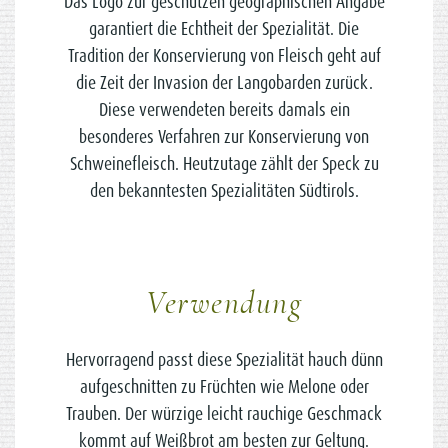
Das Logo zur geschützen geographischen Angabe
garantiert die Echtheit der Spezialität. Die
Tradition der Konservierung von Fleisch geht auf
die Zeit der Invasion der Langobarden zurück.
Diese verwendeten bereits damals ein
besonderes Verfahren zur Konservierung von
Schweinefleisch. Heutzutage zählt der Speck zu
den bekanntesten Spezialitäten Südtirols.
Verwendung
Hervorragend passt diese Spezialität hauch dünn
aufgeschnitten zu Früchten wie Melone oder
Trauben. Der würzige leicht rauchige Geschmack
kommt auf Weißbrot am besten zur Geltung.