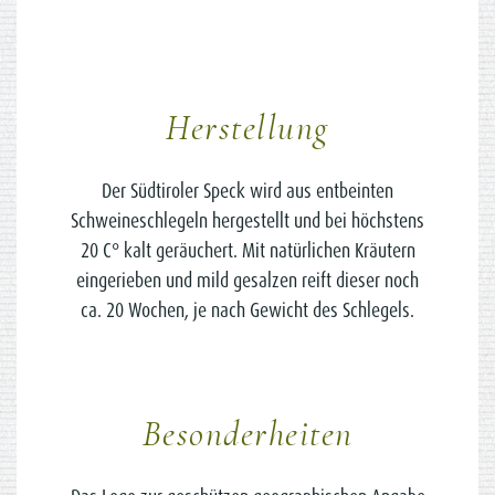
Herstellung
Der Südtiroler Speck wird aus entbeinten
Schweineschlegeln hergestellt und bei höchstens
20 C° kalt geräuchert. Mit natürlichen Kräutern
eingerieben und mild gesalzen reift dieser noch
ca. 20 Wochen, je nach Gewicht des Schlegels.
Besonderheiten