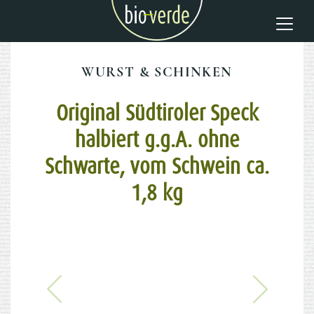
WURST & SCHINKEN
Original Südtiroler Speck
halbiert g.g.A. ohne
Schwarte, vom Schwein ca.
1,8 kg