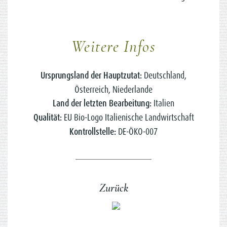
Weitere Infos
Ursprungsland der Hauptzutat:
Deutschland,
Österreich, Niederlande
Land der letzten Bearbeitung:
Italien
Qualität:
EU Bio-Logo Italienische Landwirtschaft
Kontrollstelle:
DE-ÖKO-007
Zurück