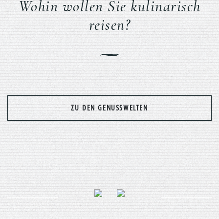
Wohin wollen Sie kulinarisch
reisen?
Previous
Nex
ZU DEN GENUSSWELTEN