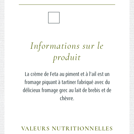
Informations sur le
produit
La crème de Feta au piment et à l'ail est un
fromage piquant à tartiner fabriqué avec du
délicieux fromage grec au lait de brebis et de
chèvre.
VALEURS NUTRITIONNELLES