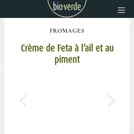
FROMAGES
Crème de Feta à l’ail et au
piment