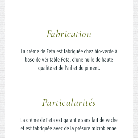
Fabrication
La crème de Feta est fabriquée chez bio-verde à
base de véritable Feta, d'une huile de haute
qualité et de l'ail et du piment.
Particularités
La crème de Feta est garantie sans lait de vache
et est fabriquée avec de la présure microbienne.