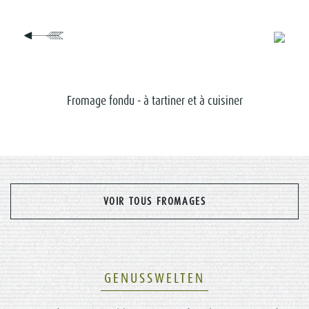
Fromage fondu - à tartiner et à cuisiner
VOIR TOUS FROMAGES
GENUSSWELTEN