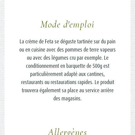
Mode d'emploi
La crème de Feta se déguste tartinée sur du pain
ou en cuisine avec des pommes de terre vapeurs
ou avec des légumes cru par exemple. Le
conditionnement en barquette de 500g est
particulièrement adapté aux cantines,
restaurants ou restaurations rapides. Le produit
trouvera également sa place au service arrière
des magasins.
Allergènes