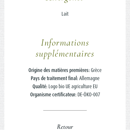
Lait
Informations
supplémentaires
Origine des matières premières:
Grèce
Pays de traitement final:
Allemagne
Qualité:
Logo bio UE agriculture EU
Organisme certificateur:
DE-ÖKO-007
Retour