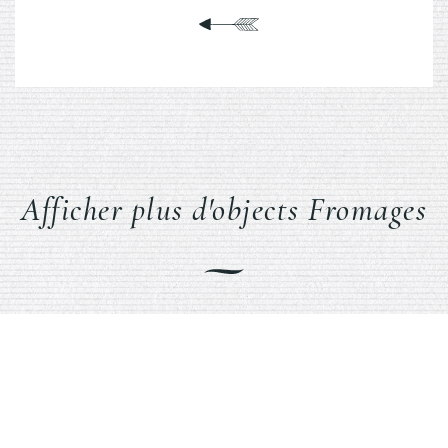
Afficher plus d'objects Fromages