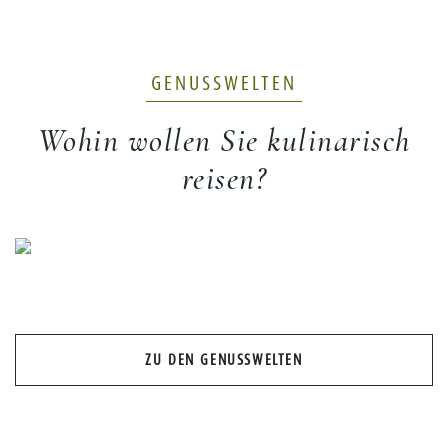
GENUSSWELTEN
Wohin wollen Sie kulinarisch
reisen?
Previous
Nex
ZU DEN GENUSSWELTEN