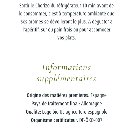
Sortir le Chorizo du réfrigérateur 10 min avant de
le consommer, c'est à température ambiante que
ses arômes se dévoileront le plus. À déguster à
l'apéritif, sur du pain frais ou pour accomoder
vos plats.
Informations
supplémentaires
Origine des matières premières:
Espagne
Pays de traitement final:
Allemagne
Qualité:
Logo bio UE agriculture espagnole
Organisme certificateur:
DE-ÖKO-007