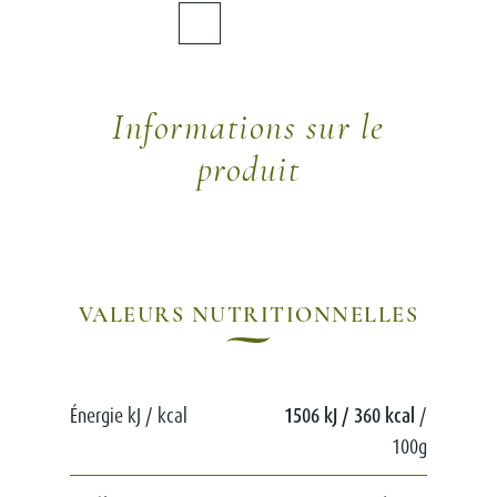
Informations sur le
produit
VALEURS NUTRITIONNELLES
Énergie kJ / kcal
1506 kJ / 360 kcal
/
100g