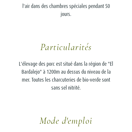
l'air dans des chambres spéciales pendant 50
jours.
Particularités
L'élevage des porc est situé dans la région de "El
Bardalejo" à 1200m au dessus du niveau de la
mer. Toutes les charcuteries de bio-verde sont
sans sel nitrité.
Mode d'emploi