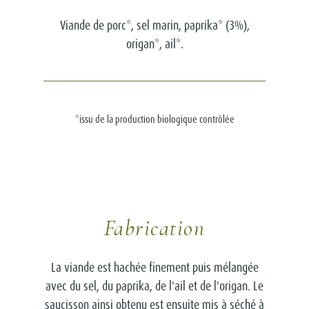
Viande de porc*, sel marin, paprika* (3%),
origan*, ail*.
*issu de la production biologique contrôlée
Fabrication
La viande est hachée finement puis mélangée
avec du sel, du paprika, de l'ail et de l'origan. Le
saucisson ainsi obtenu est ensuite mis à séché à