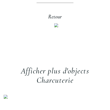
Retour
Afficher plus d'objects
Charcuterie