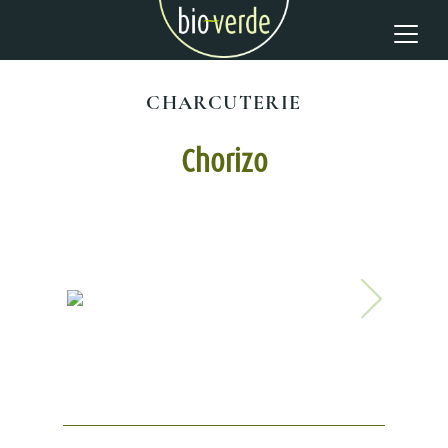
CHARCUTERIE
Chorizo