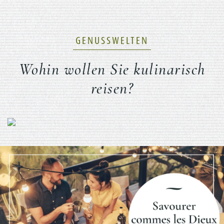
GENUSSWELTEN
Wohin wollen Sie kulinarisch
reisen?
Previous
Nex