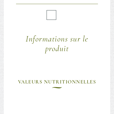
Informations sur le
produit
VALEURS NUTRITIONNELLES