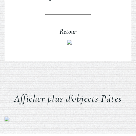
Retour
Afficher plus d'objects Pâtes