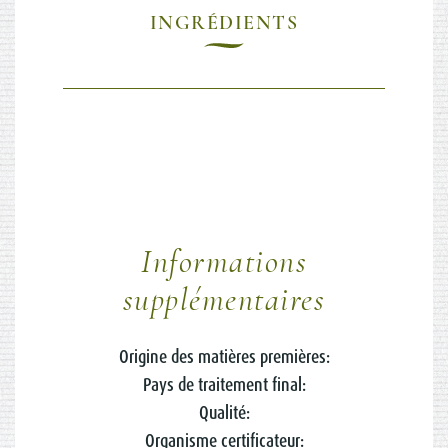
INGRÉDIENTS
Informations
supplémentaires
Origine des matières premières:
Pays de traitement final:
Qualité:
Organisme certificateur: