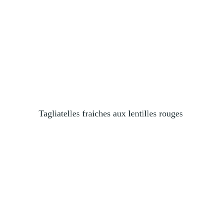
Tagliatelles fraiches aux lentilles rouges