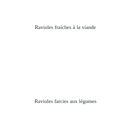
Ravioles fraiches à la viande
Ravioles farcies aux légumes