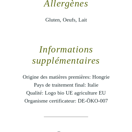
Allergènes
Gluten, Oeufs, Lait
Informations
supplémentaires
Origine des matières premières:
Hongrie
Pays de traitement final:
Italie
Qualité:
Logo bio UE agriculture EU
Organisme certificateur:
DE-ÖKO-007