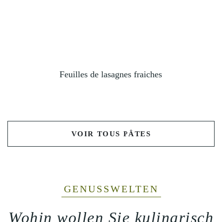
Feuilles de lasagnes fraiches
VOIR TOUS PÂTES
GENUSSWELTEN
Wohin wollen Sie kulinarisch