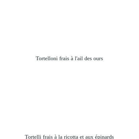
Tortelloni frais à l'ail des ours
Tortelli frais à la ricotta et aux épinards