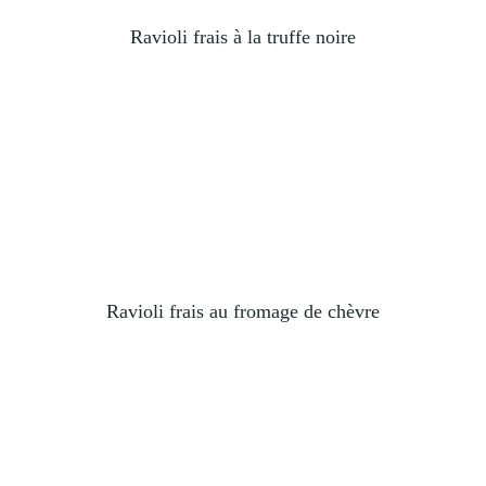
Ravioli frais à la truffe noire
Ravioli frais au fromage de chèvre