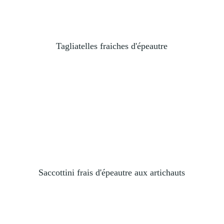
Tagliatelles fraiches d'épeautre
Saccottini frais d'épeautre aux artichauts