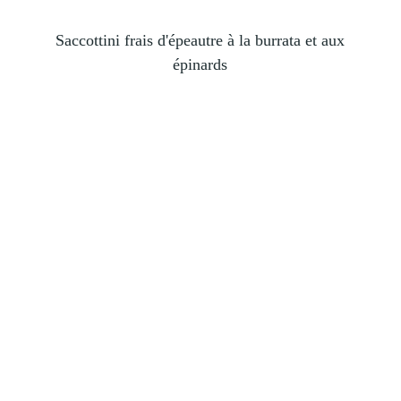
Saccottini frais d'épeautre à la burrata et aux
épinards