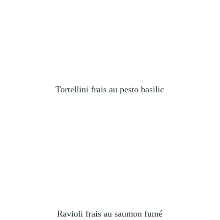
Tortellini frais au pesto basilic
Ravioli frais au saumon fumé