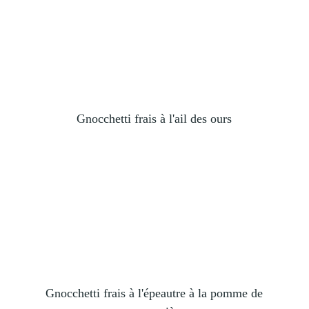
Gnocchetti frais à l'ail des ours
Gnocchetti frais à l'épeautre à la pomme de