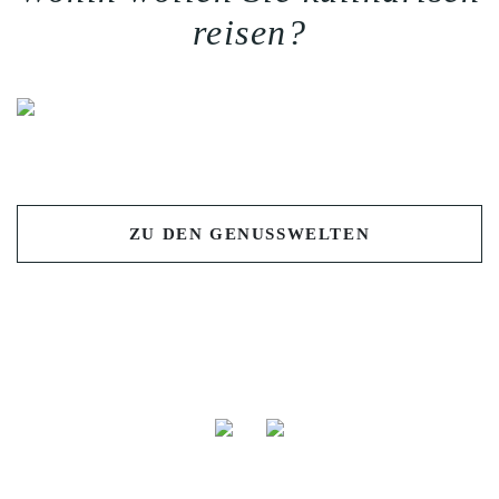
reisen?
Previous
Nex
ZU DEN GENUSSWELTEN