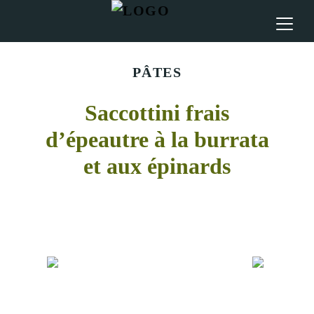
PÂTES
Saccottini frais
d’épeautre à la burrata
et aux épinards