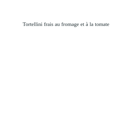
Tortellini frais au fromage et à la tomate