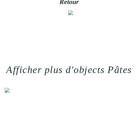
Retour
Afficher plus d'objects Pâtes