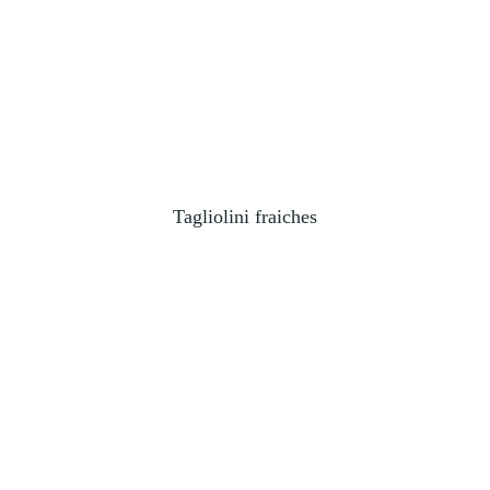
Tagliolini fraiches