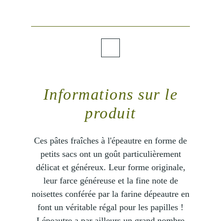
Informations sur le
produit
Ces pâtes fraîches à l'épeautre en forme de
petits sacs ont un goût particulièrement
délicat et généreux. Leur forme originale,
leur farce généreuse et la fine note de
noisettes conférée par la farine dépeautre en
font un véritable régal pour les papilles !
Lépeautre a par ailleurs un grand nombre