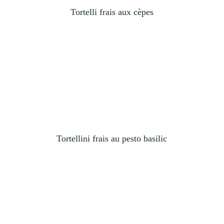
Tortelli frais aux cèpes
Tortellini frais au pesto basilic