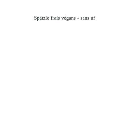
Spätzle frais végans - sans uf