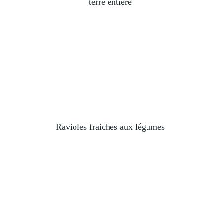
terre entière
Ravioles fraiches aux légumes