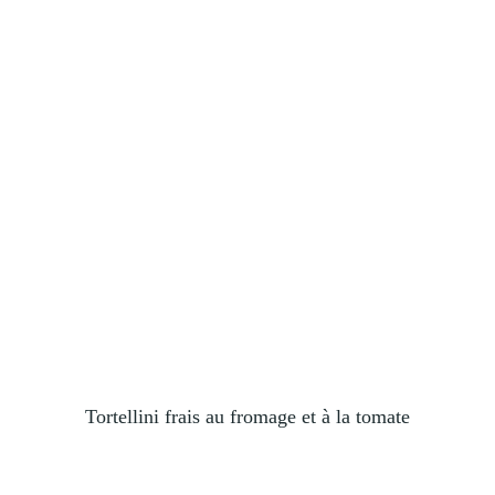
Tortellini frais au fromage et à la tomate