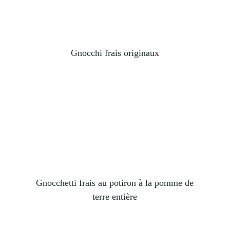
Gnocchi frais originaux
Gnocchetti frais au potiron à la pomme de
terre entière