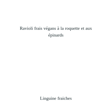
Ravioli frais végans à la roquette et aux
épinards
Linguine fraiches