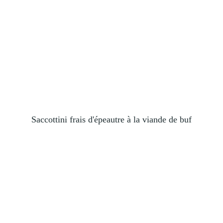
Saccottini frais d'épeautre à la viande de buf