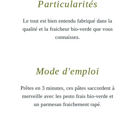
Particularités
Le tout est bien entendu fabriqué dans la
qualité et la fraicheur bio-verde que vous
connaissez.
Mode d'emploi
Prêtes en 3 minutes, ces pâtes saccordent à
merveille avec les pesto frais bio-verde et
un parmesan fraichement rapé.