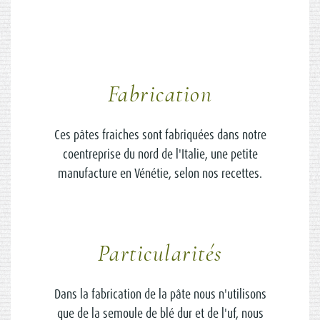
Fabrication
Ces pâtes fraiches sont fabriquées dans notre
coentreprise du nord de l'Italie, une petite
manufacture en Vénétie, selon nos recettes.
Particularités
Dans la fabrication de la pâte nous n'utilisons
que de la semoule de blé dur et de l'uf, nous