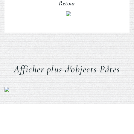
Retour
Afficher plus d'objects Pâtes