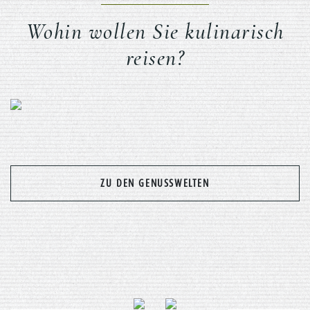
Wohin wollen Sie kulinarisch
reisen?
Previous
Nex
ZU DEN GENUSSWELTEN