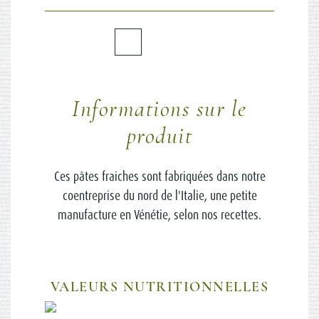
Informations sur le
produit
Ces pâtes fraiches sont fabriquées dans notre
coentreprise du nord de l'Italie, une petite
manufacture en Vénétie, selon nos recettes.
VALEURS NUTRITIONNELLES