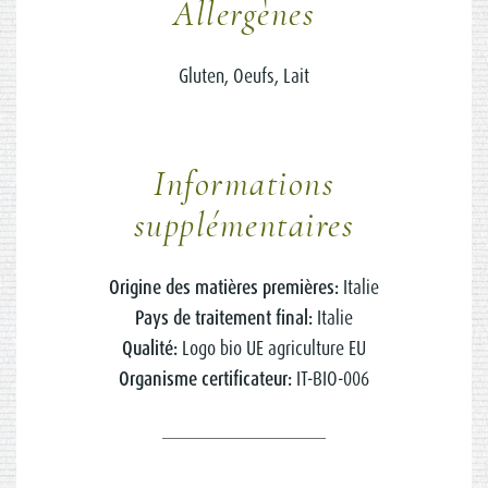
Allergènes
Gluten, Oeufs, Lait
Informations
supplémentaires
Origine des matières premières:
Italie
Pays de traitement final:
Italie
Qualité:
Logo bio UE agriculture EU
Organisme certificateur:
IT-BIO-006