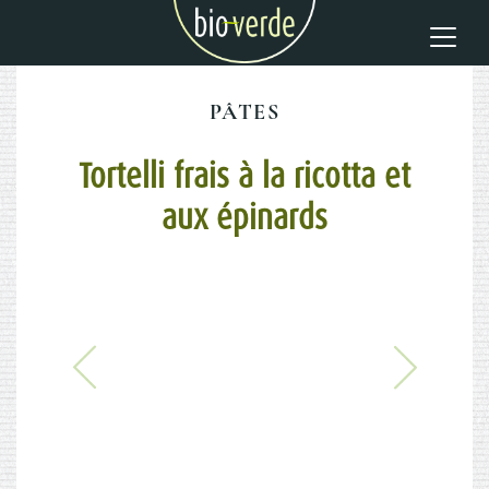
PÂTES
Tortelli frais à la ricotta et
aux épinards