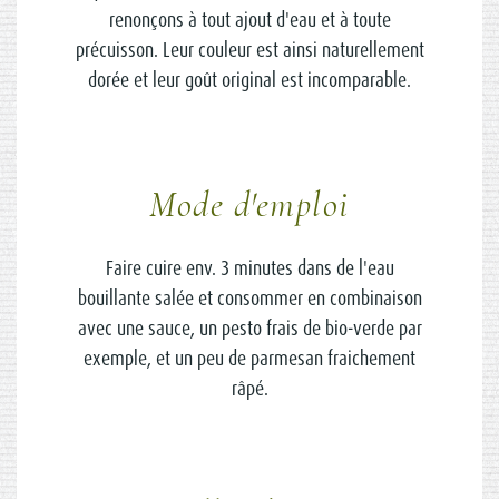
renonçons à tout ajout d'eau et à toute
précuisson. Leur couleur est ainsi naturellement
dorée et leur goût original est incomparable.
Mode d'emploi
Faire cuire env. 3 minutes dans de l'eau
bouillante salée et consommer en combinaison
avec une sauce, un pesto frais de bio-verde par
exemple, et un peu de parmesan fraichement
râpé.