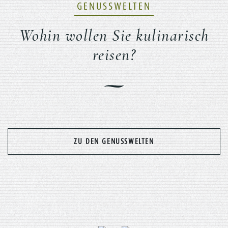
GENUSSWELTEN
Wohin wollen Sie kulinarisch
reisen?
Previous
Nex
ZU DEN GENUSSWELTEN