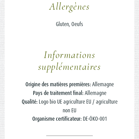
Allergènes
Gluten, Oeufs
Informations
supplémentaires
Origine des matières premières:
Allemagne
Pays de traitement final:
Allemagne
Qualité:
Logo bio UE agriculture EU / agriculture
non EU
Organisme certificateur:
DE-ÖKO-001