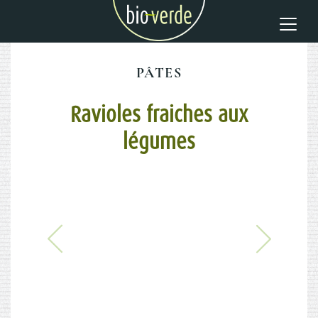
PÂTES
Ravioles fraiches aux
légumes