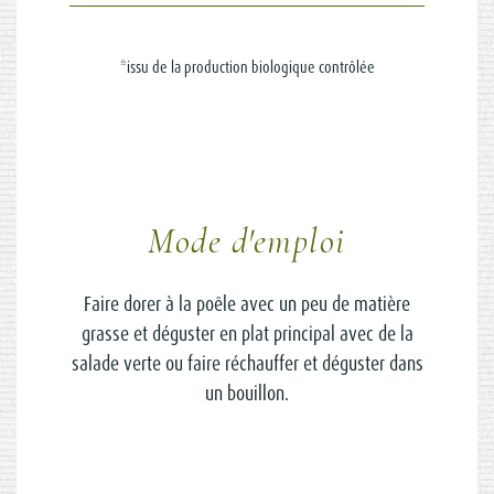
*issu de la production biologique contrôlée
Mode d'emploi
Faire dorer à la poêle avec un peu de matière
grasse et déguster en plat principal avec de la
salade verte ou faire réchauffer et déguster dans
un bouillon.