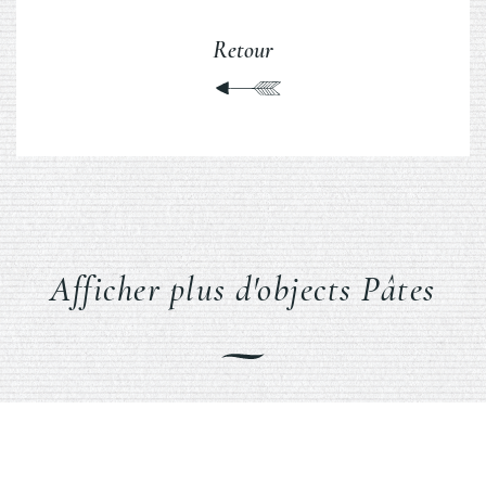
Retour
Afficher plus d'objects Pâtes