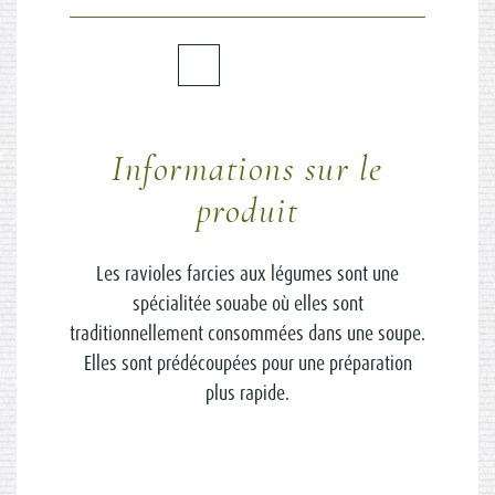
Informations sur le
produit
Les ravioles farcies aux légumes sont une
spécialitée souabe où elles sont
traditionnellement consommées dans une soupe.
Elles sont prédécoupées pour une préparation
plus rapide.