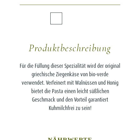
Produktbeschreibung
Für die Füllung dieser Spezialität wird der original
griechische Ziegenkäse von bio-verde
verwendet. Verfeinert mit Walnüssen und Honig
bietet die Pasta einen leicht süßlichen
Geschmack und den Vorteil garantiert
Kuhmilchfrei zu sein!
NÄHRWERTE