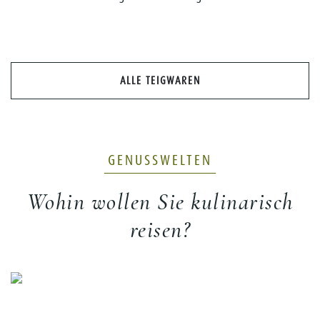
ALLE TEIGWAREN
GENUSSWELTEN
Wohin wollen Sie kulinarisch
reisen?