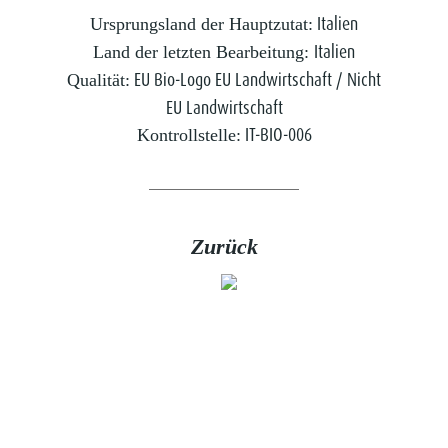
Italien
Ursprungsland der Hauptzutat:
Italien
Land der letzten Bearbeitung:
EU Bio-Logo EU Landwirtschaft / Nicht
Qualität:
EU Landwirtschaft
IT-BIO-006
Kontrollstelle:
Zurück