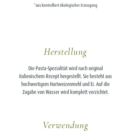
*aus kontrolliert ökologischer Erzeugung
Herstellung
Die Pasta-Spezialität wird nach original
italienischem Rezept hergestellt. Sie besteht aus
hochwertigem Hartweizenmehl und Ei. Auf die
Zugabe von Wasser wird komplett verzichtet.
Verwendung