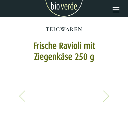
TEIGWAREN
Frische Ravioli mit
Ziegenkäse 250 g