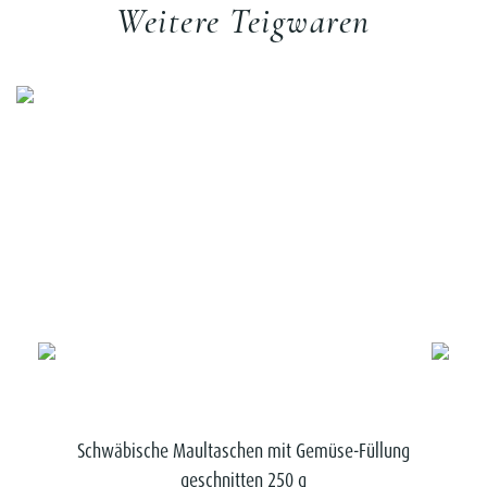
Weitere Teigwaren
Schwäbische Maultaschen mit Gemüse-Füllung
geschnitten 250 g