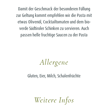
Damit der Geschmack der besonderen Füllung
zur Geltung kommt empfehlen wir die Pasta mit
etwas Olivenöl, Cocktailtomaten und dem bio-
verde Südtiroler Schinken zu servieren. Auch
passen helle fruchtige Saucen zu der Pasta
Allergene
Gluten, Eier, Milch, Schalenfrüchte
Weitere Infos