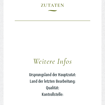
ZUTATEN
Weitere Infos
Ursprungsland der Hauptzutat:
Land der letzten Bearbeitung:
Qualität:
Kontrollstelle: