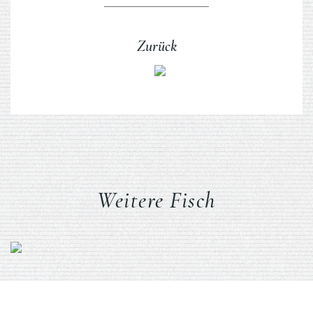
Zurück
Weitere Fisch