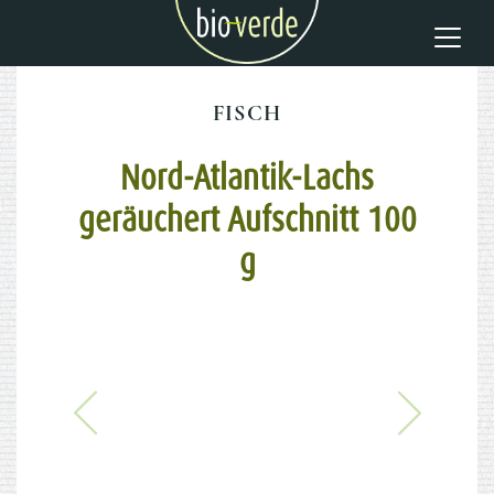
FISCH
Nord-Atlantik-Lachs
geräuchert Aufschnitt 100
g