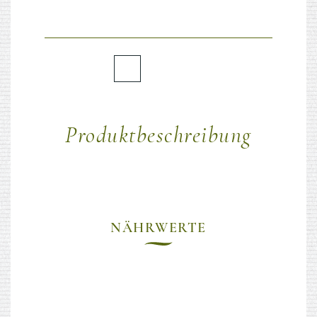
Produktbeschreibung
NÄHRWERTE