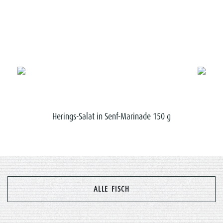
Herings-Salat in Senf-Marinade 150 g
ALLE FISCH