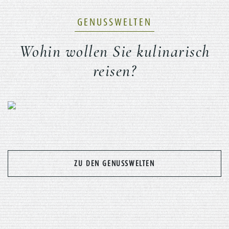
GENUSSWELTEN
Wohin wollen Sie kulinarisch
reisen?
Previous
Nex
ZU DEN GENUSSWELTEN