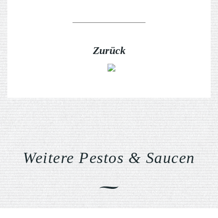
Zurück
Weitere Pestos & Saucen