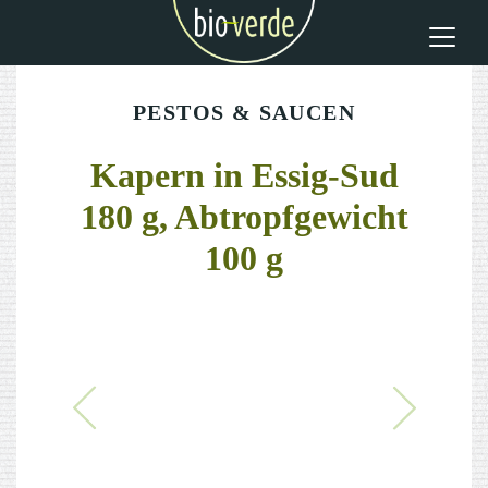
PESTOS & SAUCEN
Kapern in Essig-Sud
180 g, Abtropfgewicht
100 g