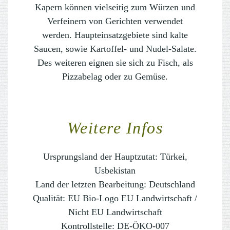
Kapern können vielseitig zum Würzen und
Verfeinern von Gerichten verwendet
werden. Haupteinsatzgebiete sind kalte
Saucen, sowie Kartoffel- und Nudel-Salate.
Des weiteren eignen sie sich zu Fisch, als
Pizzabelag oder zu Gemüse.
Weitere Infos
Ursprungsland der Hauptzutat:
Türkei,
Usbekistan
Land der letzten Bearbeitung:
Deutschland
Qualität:
EU Bio-Logo EU Landwirtschaft /
Nicht EU Landwirtschaft
Kontrollstelle:
DE-ÖKO-007