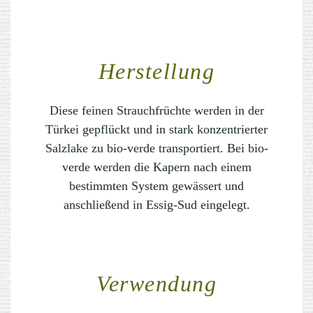
Herstellung
Diese feinen Strauchfrüchte werden in der
Türkei gepflückt und in stark konzentrierter
Salzlake zu bio-verde transportiert. Bei bio-
verde werden die Kapern nach einem
bestimmten System gewässert und
anschließend in Essig-Sud eingelegt.
Verwendung