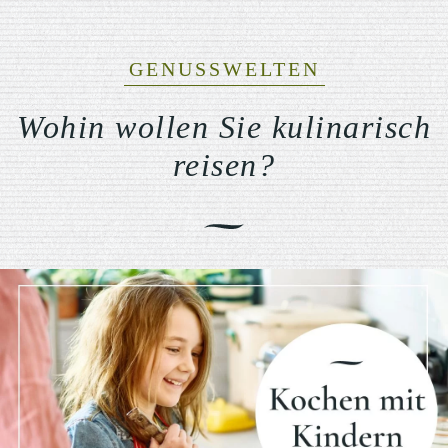
GENUSSWELTEN
Wohin wollen Sie kulinarisch
reisen?
Previous
Nex