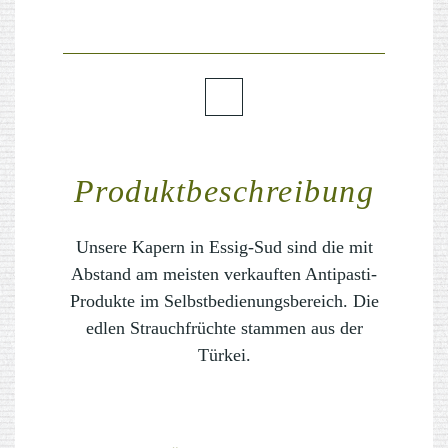
Produktbeschreibung
Unsere Kapern in Essig-Sud sind die mit
Abstand am meisten verkauften Antipasti-
Produkte im Selbstbedienungsbereich. Die
edlen Strauchfrüchte stammen aus der
Türkei.