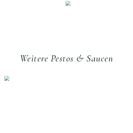
Weitere Pestos & Saucen