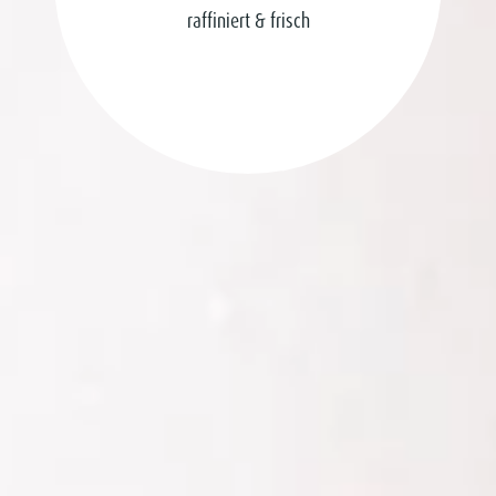
raffiniert & frisch