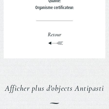
Qualité:
Organisme certificateur:
Retour
Afficher plus d'objects Antipasti