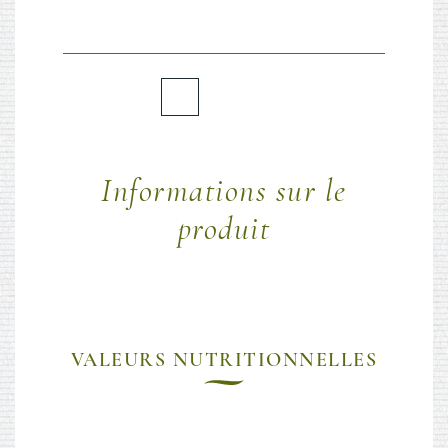
Informations sur le
produit
VALEURS NUTRITIONNELLES