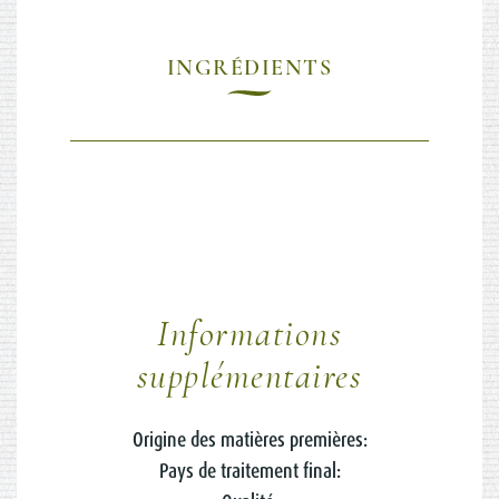
INGRÉDIENTS
Informations
supplémentaires
Origine des matières premières:
Pays de traitement final: