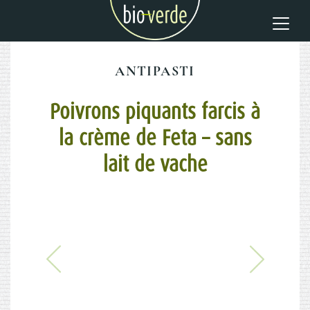
ANTIPASTI
Poivrons piquants farcis à
la crème de Feta – sans
lait de vache