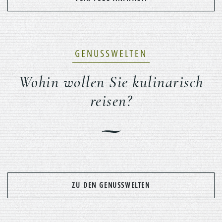
GENUSSWELTEN
Wohin wollen Sie kulinarisch
reisen?
Previous
Nex
ZU DEN GENUSSWELTEN