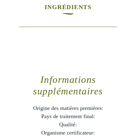
INGRÉDIENTS
Informations
supplémentaires
Origine des matières premières:
Pays de traitement final:
Qualité:
Organisme certificateur: