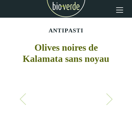
ANTIPASTI
Olives noires de
Kalamata sans noyau