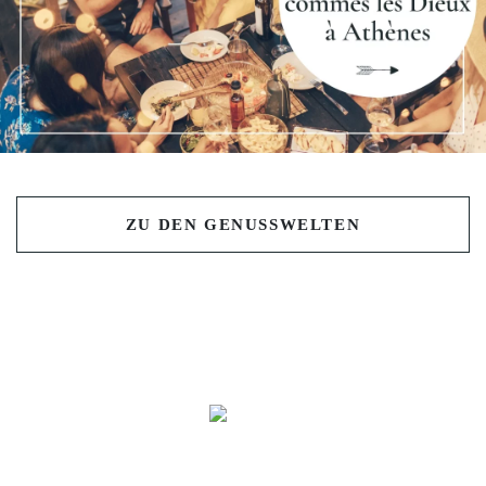
Previous
Nex
ZU DEN GENUSSWELTEN