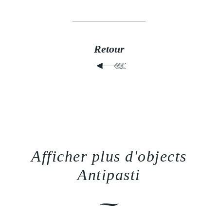
Retour
Afficher plus d'objects
Antipasti