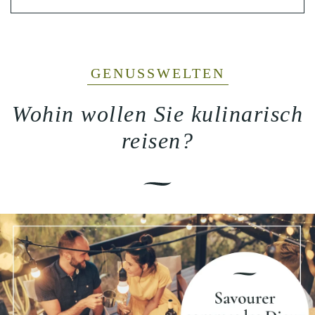
GENUSSWELTEN
Wohin wollen Sie kulinarisch
reisen?