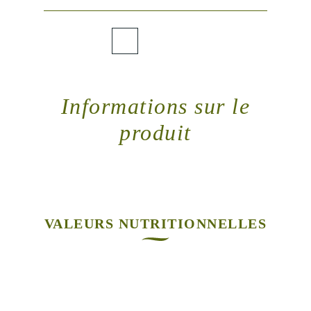
Informations sur le
produit
VALEURS NUTRITIONNELLES