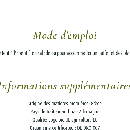
Mode d'emploi
stent à l'apéritif, en salade ou pour accommoder un buffet et des pl
Informations supplémentaire
Origine des matières premières:
Grèce
Pays de traitement final:
Allemagne
Qualité:
Logo bio UE agriculture EU
Organisme certificateur:
DE-ÖKO-007