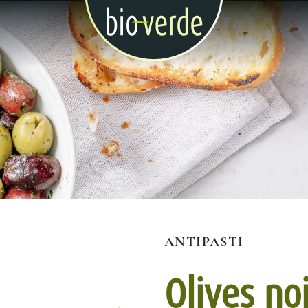
ANTIPASTI
Olives no