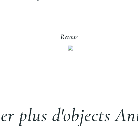
Retour
er plus d'objects An