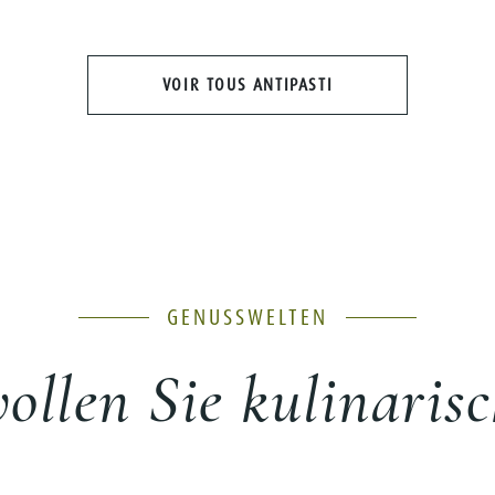
VOIR TOUS ANTIPASTI
GENUSSWELTEN
llen Sie kulinarisc