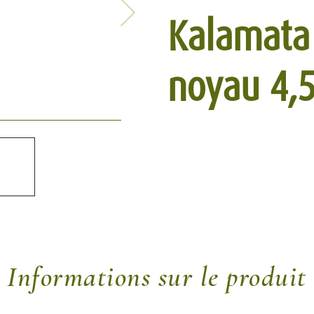
Kalamata
noyau 4,
Informations sur le produit