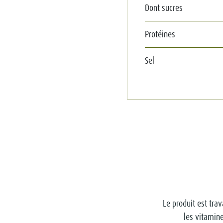
Dont sucres
Protéines
Sel
Le produit est trav
les vitamine