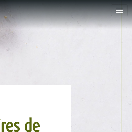
ires de