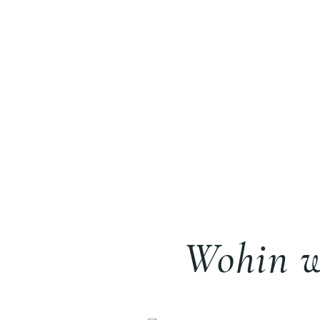
Wohin wo