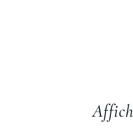
Affich