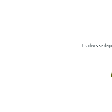
Les olives se dégu