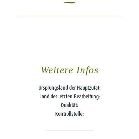
Weitere Infos
Ursprungsland der Hauptzutat:
Land der letzten Bearbeitung:
Qualität:
Kontrollstelle: