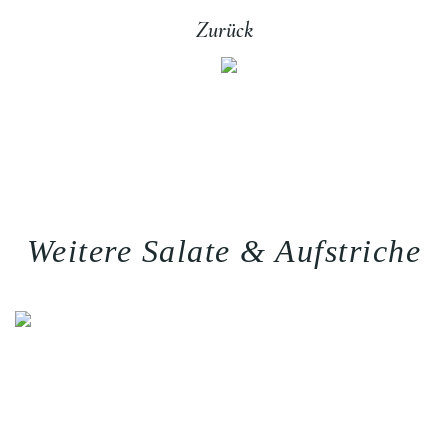
Zurück
Weitere Salate & Aufstriche