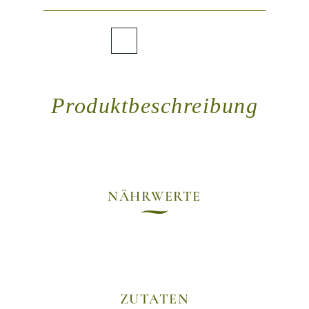
Produktbeschreibung
NÄHRWERTE
ZUTATEN