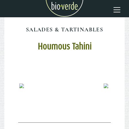
SALADES & TARTINABLES
Houmous Tahini