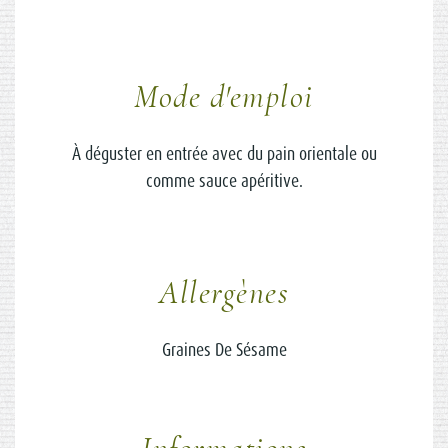
Mode d'emploi
À déguster en entrée avec du pain orientale ou
comme sauce apéritive.
Allergènes
Graines De Sésame