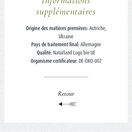
Informations
supplémentaires
Origine des matières premières:
Autriche,
Ukraine
Pays de traitement final:
Allemagne
Qualité:
Naturland Logo bio UE
Organisme certificateur:
DE-ÖKO-007
Retour