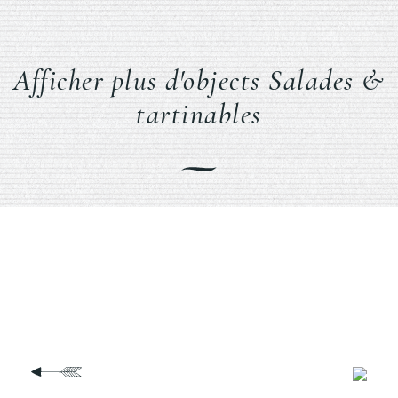
Afficher plus d'objects Salades &
tartinables