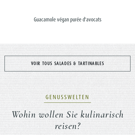
Guacamole végan purée d'avocats
VOIR TOUS SALADES & TARTINABLES
GENUSSWELTEN
Wohin wollen Sie kulinarisch
reisen?