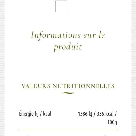
Informations sur le
produit
VALEURS NUTRITIONNELLES
Énergie kJ / kcal
1386 kJ / 335 kcal
/
100g