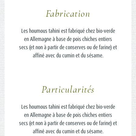
Fabrication
Les houmous tahini est fabriqué chez bio-verde
en Allemagne à base de pois chiches entiers
secs (et non à partir de conserves ou de farine) et
affiné avec du cumin et du sésame.
Particularités
Les houmous tahini est fabriqué chez bio-verde
en Allemagne à base de pois chiches entiers
secs (et non à partir de conserves ou de farine) et
affiné avec du cumin et du sésame.